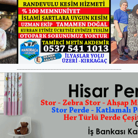
--------------------------------------------------------------------