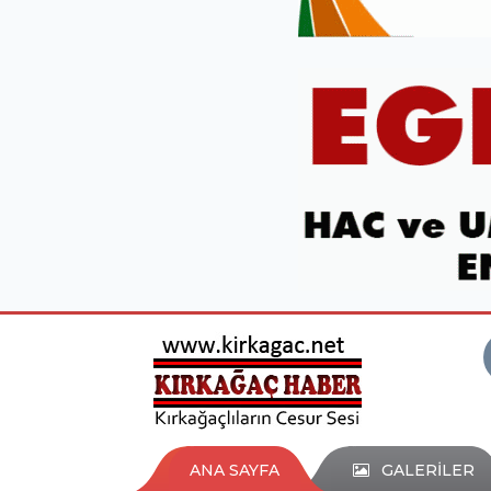
ANA SAYFA
GALERİLER