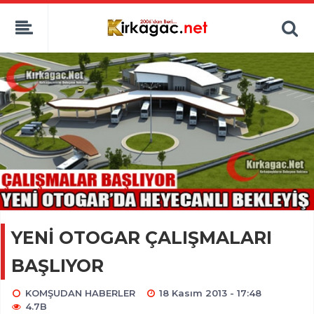
YENİ OTOGAR ÇALIŞMALARI
BAŞLIYOR
KOMŞUDAN HABERLER
18 Kasım 2013 - 17:48
4.7B