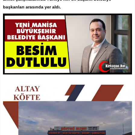
başkanları arasında yer aldı.