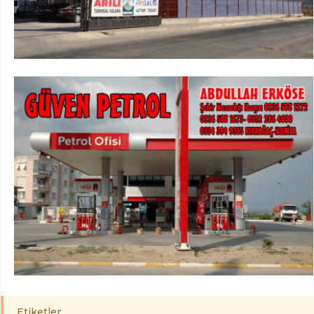
Etiketler