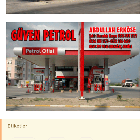
Etiketler