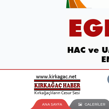
ANA SAYFA
GALERİLER