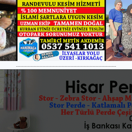
--------------------------------------------------------------------