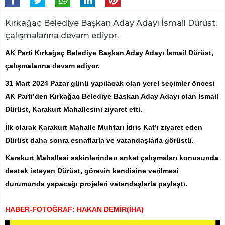
Kırkağaç Belediye Başkan Aday Adayı İsmail Dürüst,
çalışmalarına devam ediyor.
AK Parti Kırkağaç Belediye Başkan Aday Adayı İsmail Dürüst,
çalışmalarına devam ediyor.
31 Mart 2024 Pazar günü yapılacak olan yerel seçimler öncesi
AK Parti’den Kırkağaç Belediye Başkan Aday Adayı olan İsmail
Dürüst, Karakurt Mahallesini ziyaret etti.
İlk olarak Karakurt Mahalle Muhtarı İdris Kat’ı ziyaret eden
Dürüst daha sonra esnaflarla ve vatandaşlarla görüştü.
Karakurt Mahallesi sakinlerinden anket çalışmaları konusunda
destek isteyen Dürüst, görevin kendisine verilmesi
durumunda yapacağı projeleri vatandaşlarla paylaştı.
HABER-FOTOĞRAF: HAKAN DEMİR(İHA)