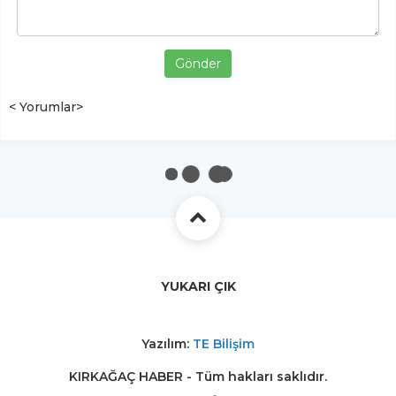
Gönder
< Yorumlar>
YUKARI ÇIK
Yazılım:
TE Bilişim
KIRKAĞAÇ HABER - Tüm hakları saklıdır.