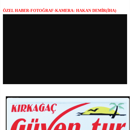
ÖZEL HABER-FOTOĞRAF-KAMERA: HAKAN DEMİR(İHA)