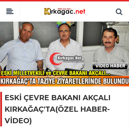
ESKİ ÇEVRE BAKANI AKÇALI
KIRKAĞAÇ'TA(ÖZEL HABER-
VİDEO)