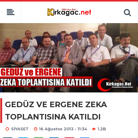
GEDÜZ VE ERGENE ZEKA
TOPLANTISINA KATILDI
SİYASET
16 Ağustos 2013 - 11:34
1.2B