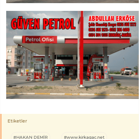
Etiketler
#HAKAN DEMİR
#www.kirkagac.net