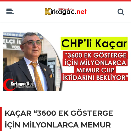
KAÇAR “3600 EK GÖSTERGE
İÇİN MİLYONLARCA MEMUR