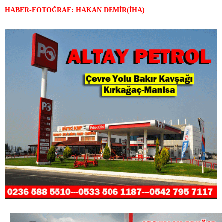
HABER-FOTOĞRAF: HAKAN DEMİR(İHA)