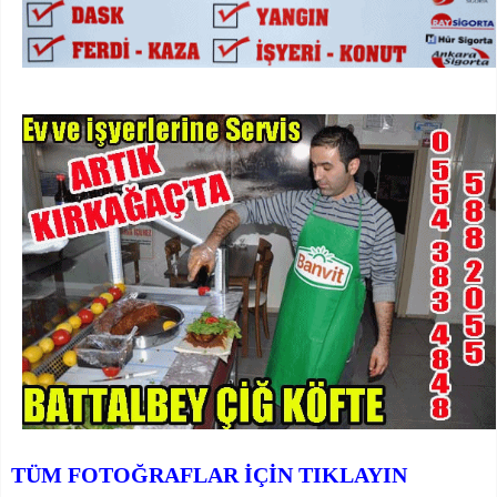
TÜM FOTOĞRAFLAR İÇİN TIKLAYIN