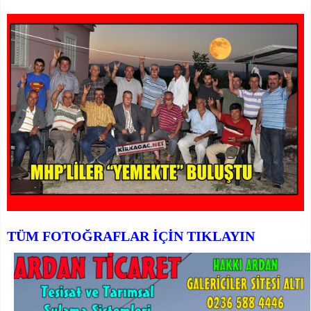
TÜM FOTOĞRAFLAR İÇİN TIKLAYIN