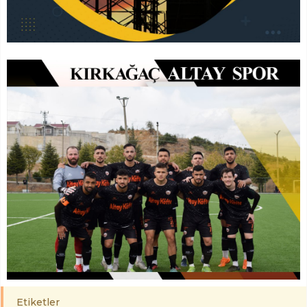
Etiketler