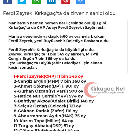
Ferdi Zeyrek, Kırkağaç'ta da zirvenin sahibi oldu.