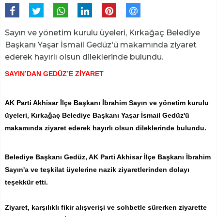
Sayın ve yönetim kurulu üyeleri, Kırkağaç Belediye
Başkanı Yaşar İsmail Gedüz'ü makamında ziyaret
ederek hayırlı olsun dileklerinde bulundu.
SAYIN’DAN GEDÜZ’E ZİYARET
AK Parti Akhisar İlçe Başkanı İbrahim Sayın ve yönetim kurulu
üyeleri, Kırkağaç Belediye Başkanı Yaşar İsmail Gedüz'ü
makamında ziyaret ederek hayırlı olsun dileklerinde bulundu.
Belediye Başkanı Gedüz, AK Parti Akhisar İlçe Başkanı İbrahim
Sayın'a ve teşkilat üyelerine nazik ziyaretlerinden dolayı
teşekkür etti.
Ziyaret, karşılıklı fikir alışverişi ve sohbetle sürerken ziyarette