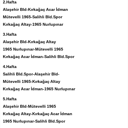
2.Hafta
Alaşehir Bld-Kırkağaç Acar İdman
Mütevelli 1965-Salihli Bld.Spor
Kırkağaç Altay-1965 Nurlupınar
3.Hafta
Alaşehir Bld-Kırkağaç Altay
1965 Nurlupınar-Mütevelli 1965
Kırkağaç Acar İdman-Salihli Bld.Spor
4.Hafta
Salihli Bld.Spor-Alaşehir Bld-
Mütevelli 1965-Kırkağaç Altay
Kırkağaç Acar İdman-1965 Nurlupınar
5.Hafta
Alaşehir Bld-Mütevelli 1965
Kırkağaç Altay-Kırkağaç Acar İdman
1965 Nurlupınar-Salihli Bld.Spor