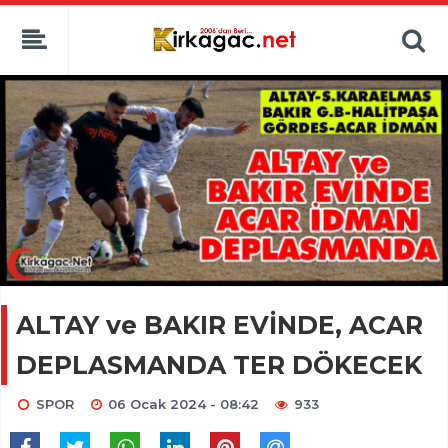
ALTAY ve BAKIR EVİNDE, ACAR
DEPLASMANDA TER DÖKECEK
SPOR
06 Ocak 2024 - 08:42
933