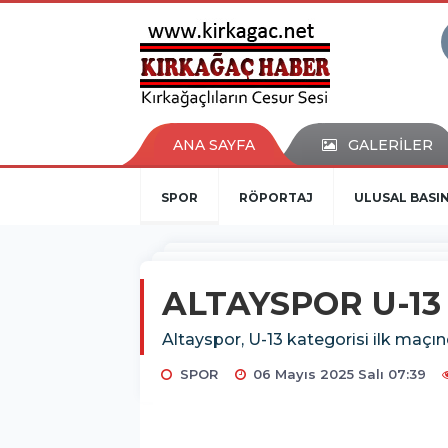
ANA SAYFA
GALERİLER
SPOR
RÖPORTAJ
ULUSAL BASI
ALTAYSPOR U-13 
Altayspor, U-13 kategorisi ilk maçın
SPOR
06 Mayıs 2025 Salı 07:39