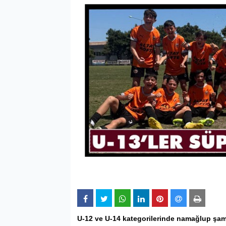
U-12 ve U-14 kategorilerinde namağlup şam