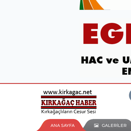
ANA SAYFA
GALERİLER