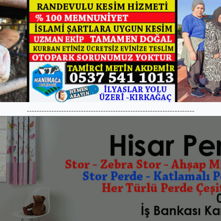
--------------------------------------------------------------------