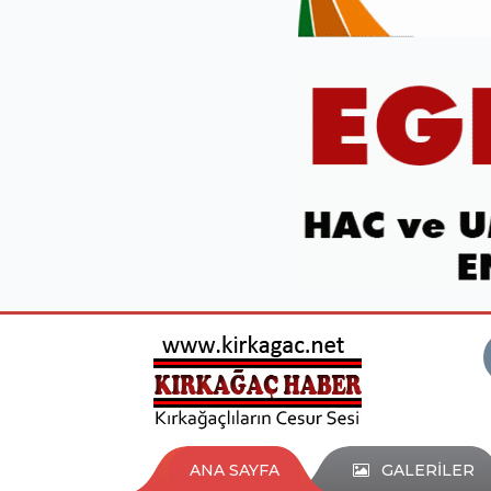
ANA SAYFA
GALERİLER