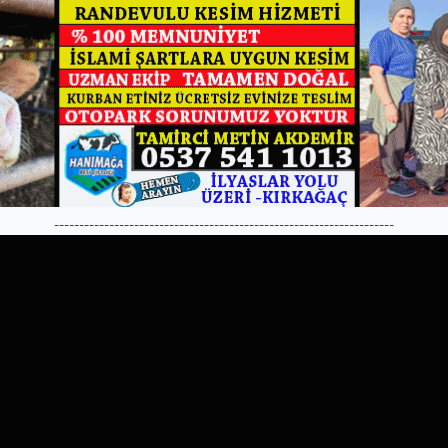
--------------------------------------------------------------------