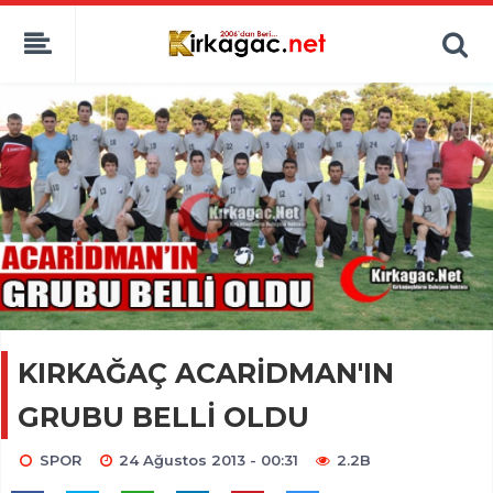
KIRKAĞAÇ ACARİDMAN'IN
GRUBU BELLİ OLDU
SPOR
24 Ağustos 2013 - 00:31
2.2B