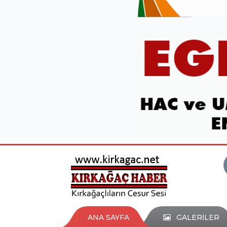
ANA SAYFA
GALERİLER