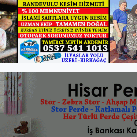
--------------------------------------------------------------------