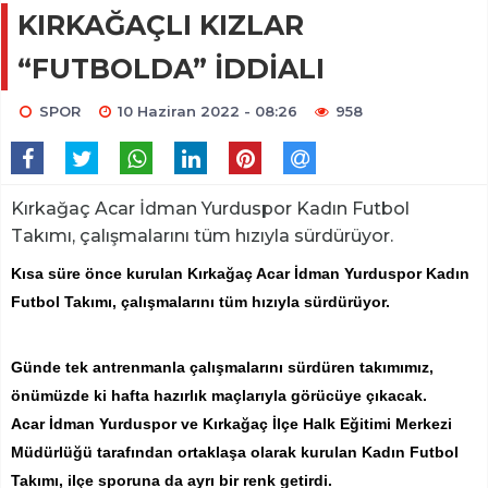
KIRKAĞAÇLI KIZLAR
“FUTBOLDA” İDDİALI
SPOR
10 Haziran 2022 - 08:26
958
Kırkağaç Acar İdman Yurduspor Kadın Futbol
Takımı, çalışmalarını tüm hızıyla sürdürüyor.
Kısa süre önce kurulan Kırkağaç Acar İdman Yurduspor Kadın
Futbol Takımı, çalışmalarını tüm hızıyla sürdürüyor.
Günde tek antrenmanla çalışmalarını sürdüren takımımız,
önümüzde ki hafta hazırlık maçlarıyla görücüye çıkacak.
Acar İdman Yurduspor ve Kırkağaç İlçe Halk Eğitimi Merkezi
Müdürlüğü tarafından ortaklaşa olarak kurulan Kadın Futbol
Takımı, ilçe sporuna da ayrı bir renk getirdi.