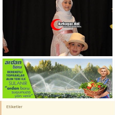
Etiketler