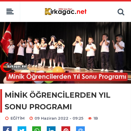
MİNİK ÖĞRENCİLERDEN YIL
SONU PROGRAMI
EĞİTİM
09 Haziran 2022 - 09:25
1B