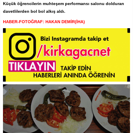
Küçük öğrencilerin muhteşem performansı salonu dolduran
davetlilerden bol bol alkış aldı.
HABER-FOTOĞRAF: HAKAN DEMİR(İHA)