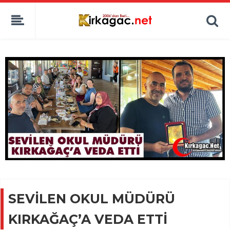
SEVİLEN OKUL MÜDÜRÜ
KIRKAĞAÇ’A VEDA ETTİ