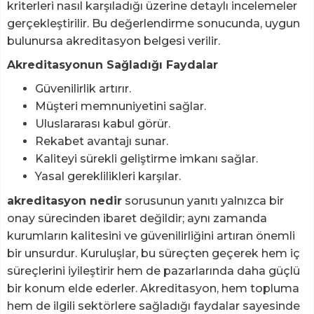
kriterleri nasıl karşıladığı üzerine detaylı incelemeler
gerçekleştirilir. Bu değerlendirme sonucunda, uygun
bulunursa akreditasyon belgesi verilir.
Akreditasyonun Sağladığı Faydalar
Güvenilirlik artırır.
Müşteri memnuniyetini sağlar.
Uluslararası kabul görür.
Rekabet avantajı sunar.
Kaliteyi sürekli geliştirme imkanı sağlar.
Yasal gereklilikleri karşılar.
akreditasyon nedir
sorusunun yanıtı yalnızca bir
onay sürecinden ibaret değildir; aynı zamanda
kurumların kalitesini ve güvenilirliğini artıran önemli
bir unsurdur. Kuruluşlar, bu süreçten geçerek hem iç
süreçlerini iyileştirir hem de pazarlarında daha güçlü
bir konum elde ederler. Akreditasyon, hem topluma
hem de ilgili sektörlere sağladığı faydalar sayesinde