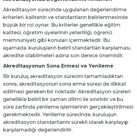
Akreditasyon sürecinde uygulanan değerlendirme
kriterleri, kalitenin ve standartların belirlenmesinde
büyük bir rol oynar. Bu kriterler genellikle eğitim
kalitesi, öğretim üyelerinin yeterliliği, öğrenci
memnuniyeti gibi konuları içermektedir. Bu
aşamada, kuruluşların belirli standartları karşılaması,
akredite olabilmeleri adına son derece önemlidir.
Akreditasyonun Sona Ermesi ve Yenileme
Bir kuruluş akreditasyon sürecini tamamladıktan
sonra, akreditasyonun sona erme süresi de dikkat
edilmesi gereken bir noktadır. Akreditasyon süreleri
genellikle belirli bir zaman dilimi ile sınırlıdır ve bu
süre zarfında yenileme işlemlerinin gerçekleştirilmesi
gerekmektedir. Yenileme sürecinde, kuruluşun
akreditasyon standartlarını sürekli olarak karşılayıp
karşılamadığı değerlendirilir.