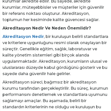
kurumlar akredite edilir. Bu sayede, akredite
kurumlar, müteşebbisler ve müşteriler için güvenilir
bir referans noktası oluşturur. Akreditasyon,
toplumun her kesiminde kalite güvencesi sağlar.
Akreditasyon Nedir Ve Neden Önemlidir?
Akreditasyon Nedir
, bir kuruluşun belirli standartlara
ve kriterlere uygunluğunu resmi olarak onaylayan bir
süreçtir. Genellikle eğitim, sağlık, laboratuvar ve
kalite yönetim sistemleri gibi birçok alanda
uygulanmaktadır. Akreditasyon, kurumların ulusal ve
uluslararası düzeyde kabul gördüğünü gösterir ve bu
sayede daha güvenilir hale gelirler.
Akreditasyon süreci, bağımsız bir akreditasyon
kurumu tarafından gerçekleştirilir. Bu süreç, kurumun
performansını denetlemek ve standartlara uyumunu
sağlamayı amaçlar. Bu aşamada, belirli bir
standardın kriterlerinin ne olduğu ve kuruluşun bu