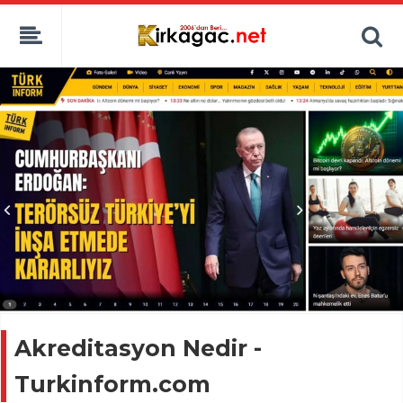
Akreditasyon Nedir -
Turkinform.com