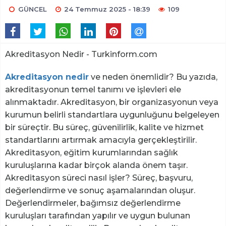
GÜNCEL
24 Temmuz 2025 - 18:39
109
Akreditasyon Nedir - Turkinform.com
Akreditasyon nedir
ve neden önemlidir? Bu yazıda,
akreditasyonun temel tanımı ve işlevleri ele
alınmaktadır. Akreditasyon, bir organizasyonun veya
kurumun belirli standartlara uygunluğunu belgeleyen
bir süreçtir. Bu süreç, güvenilirlik, kalite ve hizmet
standartlarını artırmak amacıyla gerçekleştirilir.
Akreditasyon, eğitim kurumlarından sağlık
kuruluşlarına kadar birçok alanda önem taşır.
Akreditasyon süreci nasıl işler? Süreç, başvuru,
değerlendirme ve sonuç aşamalarından oluşur.
Değerlendirmeler, bağımsız değerlendirme
kuruluşları tarafından yapılır ve uygun bulunan