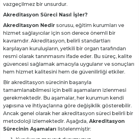
vazgeçilmez bir unsurdur.
Akreditasyon Süreci Nasıl İşler?
Akreditasyon Nedir
sorusu, eğitim kurumları ve
hizmet sağlayıcılar için son derece önemli bir
kavramdır. Akreditasyon, belirli standartları
karşılayan kuruluşların, yetkili bir organ tarafından
resmi olarak tanınmasını ifade eder. Bu süreç, kalite
güvencesi sağlamak amacıyla uygulanır ve sonuçları
hem hizmet kalitesini hem de güvenilirliği etkiler.
Bir akreditasyon sürecinin başarıyla
tamamlanabilmesi için belli aşamaların izlenmesi
gerekmektedir. Bu aşamalar, her kurumun kendi
yapısına ve ihtiyaçlarına göre değişiklik gösterebilir.
Ancak genel olarak her akreditasyon süreci belirli bir
metodoloji izlemektedir. Aşağıda,
Akreditasyon
Sürecinin Aşamaları
listelenmiştir: