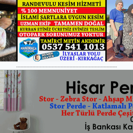
--------------------------------------------------------------------