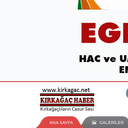
ANA SAYFA
GALERİLER