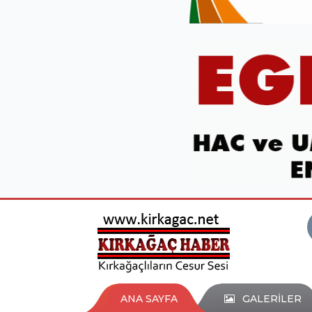
ANA SAYFA
GALERİLER