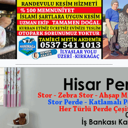
--------------------------------------------------------------------