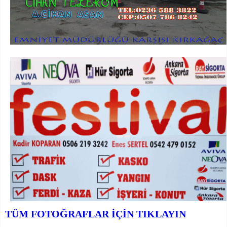
TÜM FOTOĞRAFLAR İÇİN TIKLAYIN