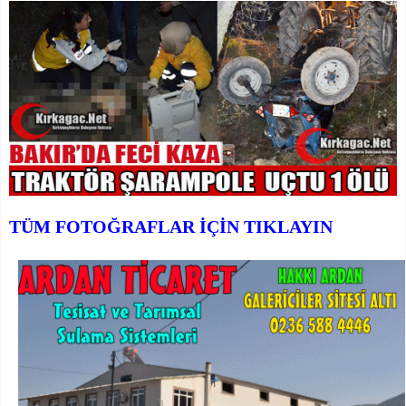
TÜM FOTOĞRAFLAR İÇİN TIKLAYIN