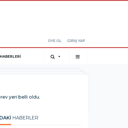
ÜYE OL
GİRİŞ YAP
HABERLERİ
 yeri belli oldu.
DAKİ
HABERLER