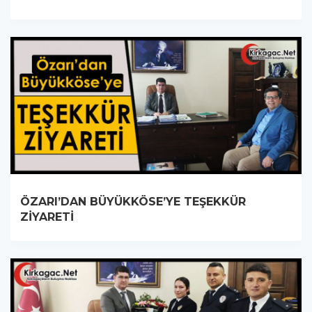
ÖZARI’DAN BÜYÜKKÖSE’YE TEŞEKKÜR
ZİYARETİ