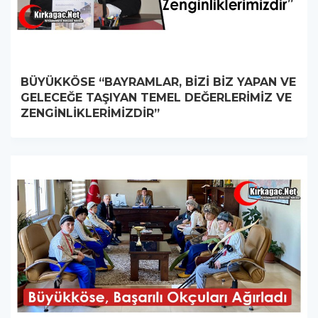
BÜYÜKKÖSE “BAYRAMLAR, BİZİ BİZ YAPAN VE
GELECEĞE TAŞIYAN TEMEL DEĞERLERİMİZ VE
ZENGİNLİKLERİMİZDİR”