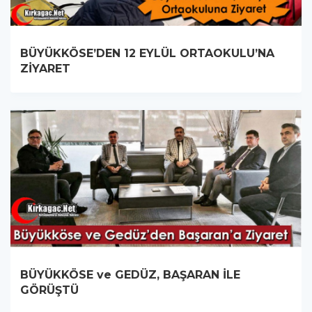
BÜYÜKKÖSE’DEN 12 EYLÜL ORTAOKULU’NA
ZİYARET
BÜYÜKKÖSE ve GEDÜZ, BAŞARAN İLE
GÖRÜŞTÜ