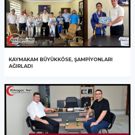
KAYMAKAM BÜYÜKKÖSE, ŞAMPİYONLARI
AĞIRLADI