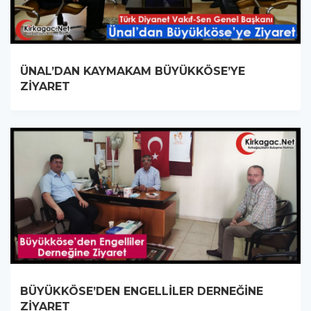
ÜNAL’DAN KAYMAKAM BÜYÜKKÖSE’YE
ZİYARET
BÜYÜKKÖSE’DEN ENGELLİLER DERNEĞİNE
ZİYARET