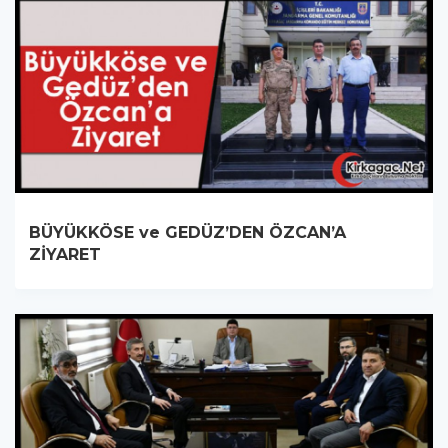
BÜYÜKKÖSE ve GEDÜZ’DEN ÖZCAN’A
ZİYARET