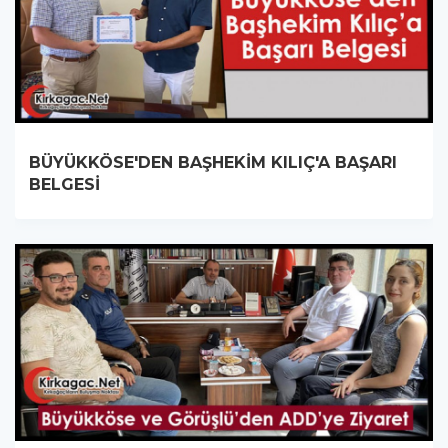
BÜYÜKKÖSE'DEN BAŞHEKİM KILIÇ'A BAŞARI
BELGESİ