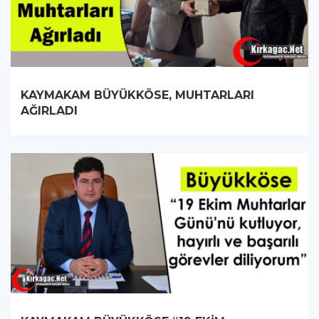
KAYMAKAM BÜYÜKKÖSE, MUHTARLARI
AĞIRLADI