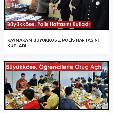
KAYMAKAM BÜYÜKKÖSE, POLİS HAFTASINI
KUTLADI