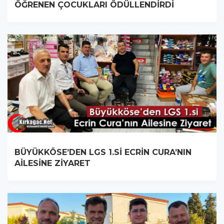
ÖĞRENEN ÇOCUKLARI ÖDÜLLENDİRDİ
BÜYÜKKÖSE’DEN LGS 1.Sİ ECRİN CURA’NIN
AİLESİNE ZİYARET