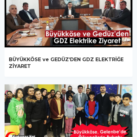
BÜYÜKKÖSE ve GEDÜZ’DEN GDZ ELEKTRİĞE
ZİYARET