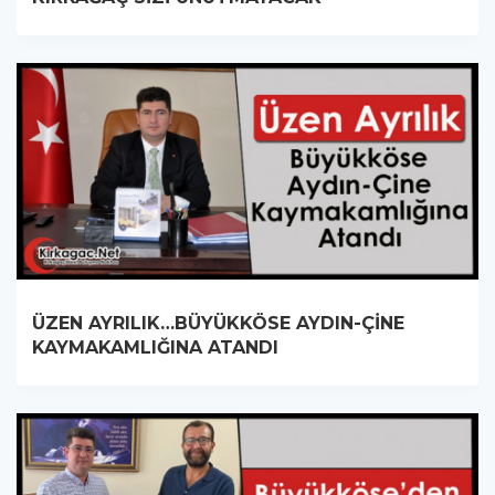
ÜZEN AYRILIK…BÜYÜKKÖSE AYDIN-ÇİNE
KAYMAKAMLIĞINA ATANDI