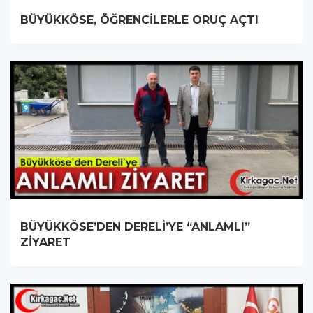
BÜYÜKKÖSE, ÖĞRENCİLERLE ORUÇ AÇTI
BÜYÜKKÖSE’DEN DERELİ’YE “ANLAMLI”
ZİYARET