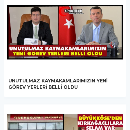
UNUTULMAZ KAYMAKAMLARIMIZIN YENİ
GÖREV YERLERİ BELLİ OLDU