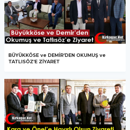
BÜYÜKKÖSE ve DEMİR’DEN OKUMUŞ ve
TATLISÖZ’E ZİYARET