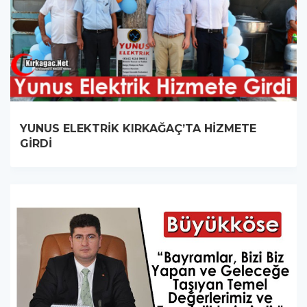
YUNUS ELEKTRİK KIRKAĞAÇ’TA HİZMETE
GİRDİ