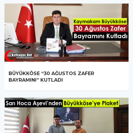
BÜYÜKKÖSE “30 AĞUSTOS ZAFER
BAYRAMINI” KUTLADI