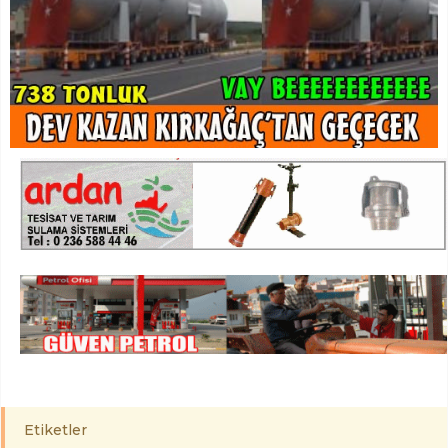
Etiketler