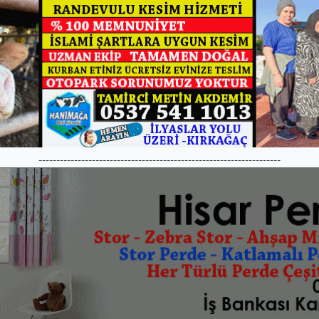
--------------------------------------------------------------------