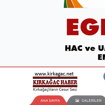
ANA SAYFA
GALERİLER