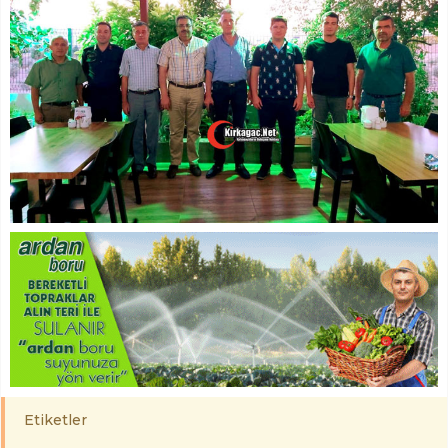
Etiketler