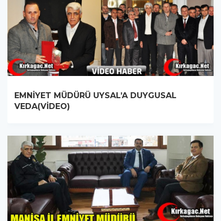
EMNİYET MÜDÜRÜ UYSAL’A DUYGUSAL
VEDA(VİDEO)