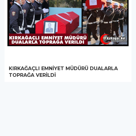
KIRKAĞAÇLI EMNİYET MÜDÜRÜ DUALARLA
TOPRAĞA VERİLDİ