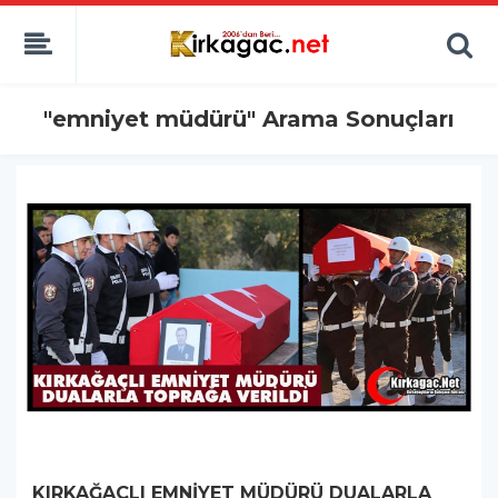
"emniyet müdürü" Arama Sonuçları
KIRKAĞAÇLI EMNİYET MÜDÜRÜ DUALARLA