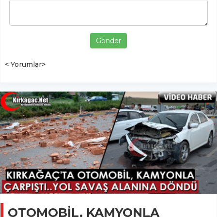
Gönder
< Yorumlar>
OTOMOBİL, KAMYONLA