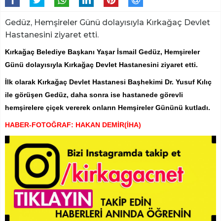
Gedüz, Hemşireler Günü dolayısıyla Kırkağaç Devlet
Hastanesini ziyaret etti.
Kırkağaç Belediye Başkanı Yaşar İsmail Gedüz, Hemşireler
Günü dolayısıyla Kırkağaç Devlet Hastanesini ziyaret etti.
İlk olarak Kırkağaç Devlet Hastanesi Başhekimi Dr. Yusuf Kılıç
ile görüşen Gedüz, daha sonra ise hastanede görevli
hemşirelere çiçek vererek onların Hemşireler Gününü kutladı.
HABER-FOTOĞRAF: HAKAN DEMİR(İHA)