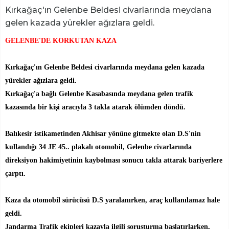
Kırkağaç'ın Gelenbe Beldesi civarlarında meydana
gelen kazada yürekler ağızlara geldi.
GELENBE'DE KORKUTAN KAZA
Kırkağaç'ın Gelenbe Beldesi civarlarında meydana gelen kazada
yürekler ağızlara geldi.
Kırkağaç'a bağlı Gelenbe Kasabasında meydana gelen trafik
kazasında bir kişi aracıyla 3 takla atarak ölümden döndü.
Balıkesir istikametinden Akhisar yönüne gitmekte olan D.S'nin
kullandığı 34 JE 45.. plakalı otomobil, Gelenbe civarlarında
direksiyon hakimiyetinin kaybolması sonucu takla attarak bariyerlere
çarptı.
Kaza da otomobil sürücüsü D.S yaralanırken, araç kullanılamaz hale
geldi.
Jandarma Trafik ekipleri kazayla ilgili soruşturma başlatırlarken,