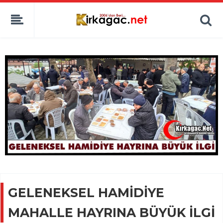
GELENEKSEL HAMİDİYE
MAHALLE HAYRINA BÜYÜK İLGİ