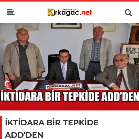
İKTİDARA BİR TEPKİDE
ADD'DEN