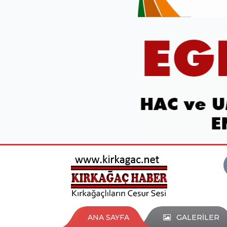
ANA SAYFA
GALERİLER