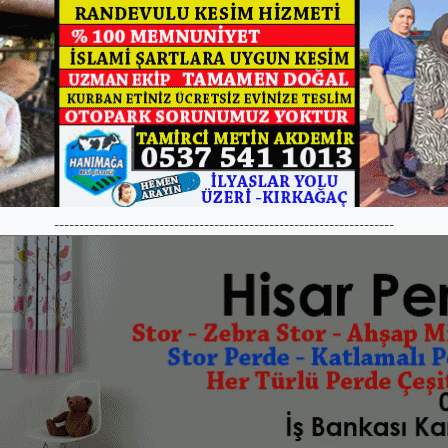
--------------------------------------------------------------------