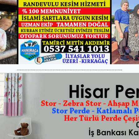
--------------------------------------------------------------------