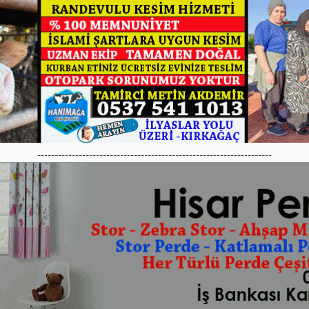
--------------------------------------------------------------------