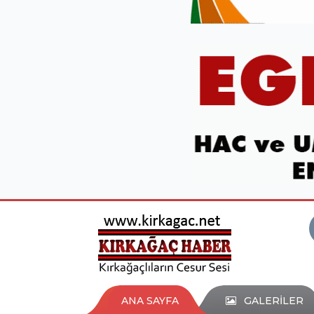
ANA SAYFA
GALERİLER