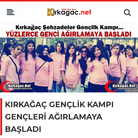
KIRKAĞAÇ GENÇLİK KAMPI
GENÇLERİ AĞIRLAMAYA
BAŞLADI