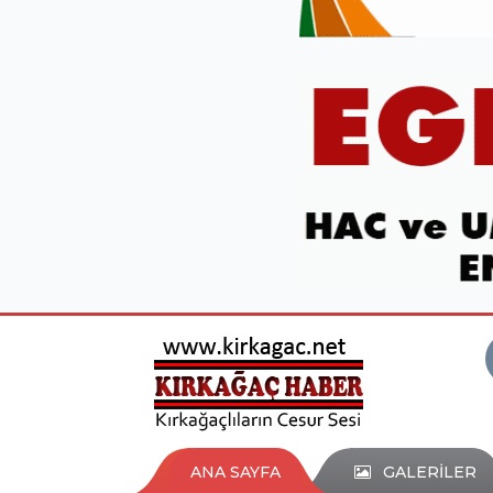
ANA SAYFA
GALERİLER