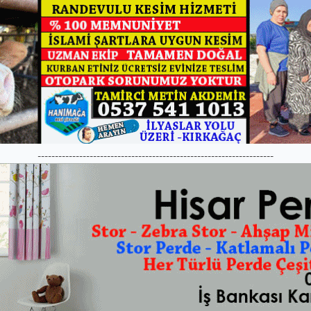
--------------------------------------------------------------------