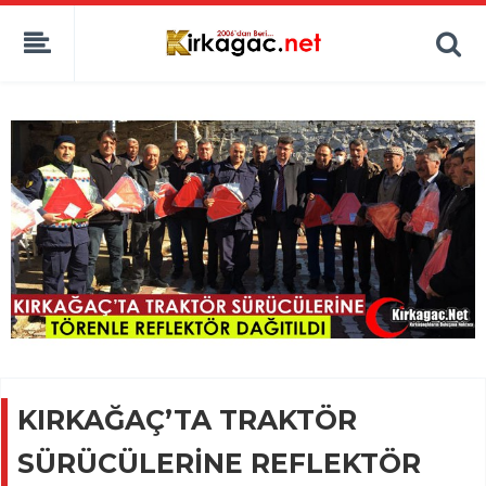
KIRKAĞAÇ’TA TRAKTÖR
SÜRÜCÜLERİNE REFLEKTÖR