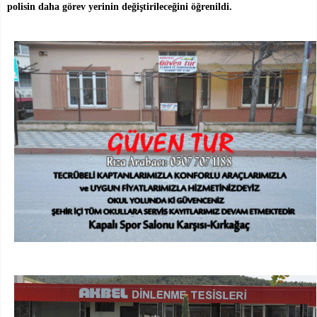
polisin daha
görev yerinin değiştirileceğini öğrenildi.