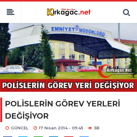
POLİSLERİN GÖREV YERLERİ
DEĞİŞİYOR
GÜNCEL
17 Nisan 2014 - 09:45
3B