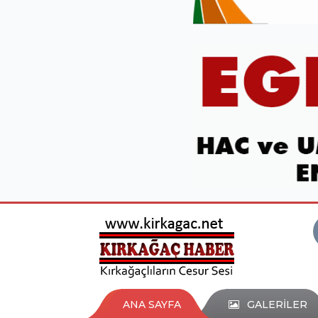
ANA SAYFA
GALERİLER