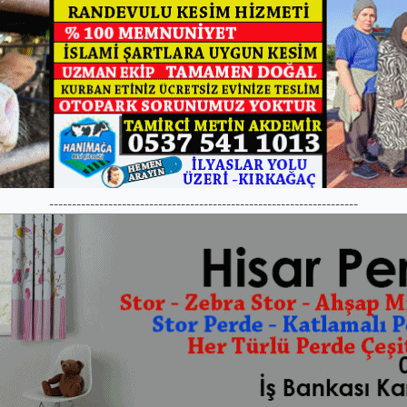
--------------------------------------------------------------------