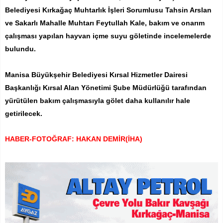
Belediyesi Kırkağaç Muhtarlık İşleri Sorumlusu Tahsin Arslan
ve Sakarlı Mahalle Muhtarı Feytullah Kale, bakım ve onarım
çalışması yapılan hayvan içme suyu göletinde incelemelerde
bulundu.
Manisa Büyükşehir Belediyesi Kırsal Hizmetler Dairesi
Başkanlığı Kırsal Alan Yönetimi Şube Müdürlüğü tarafından
yürütülen bakım çalışmasıyla gölet daha kullanılır hale
getirilecek.
HABER-FOTOĞRAF: HAKAN DEMİR(İHA)