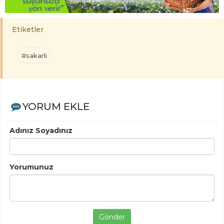
Etiketler
#sakarlı
YORUM EKLE
Adınız Soyadınız
Yorumunuz
Gönder