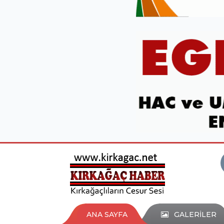
ANA SAYFA
GALERİLER