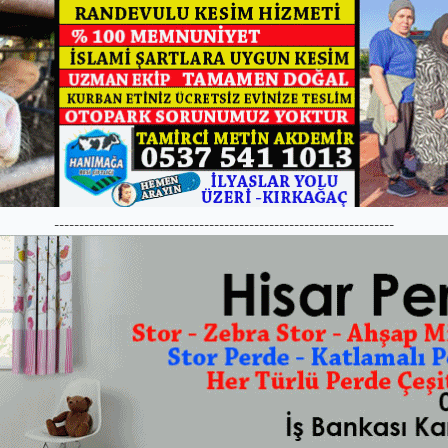
--------------------------------------------------------------------