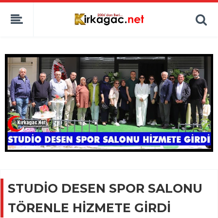
STUDİO DESEN SPOR SALONU
TÖRENLE HİZMETE GİRDİ