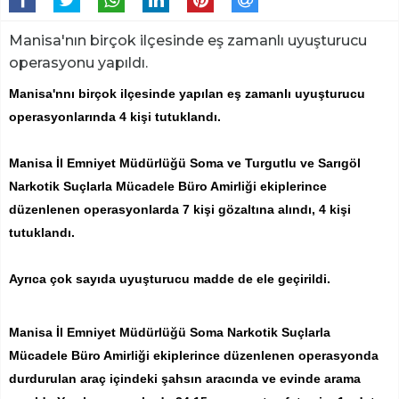
Manisa'nın birçok ilçesinde eş zamanlı uyuşturucu
operasyonu yapıldı.
Manisa'nnı birçok ilçesinde yapılan eş zamanlı uyuşturucu
operasyonlarında 4 kişi tutuklandı.
Manisa İl Emniyet Müdürlüğü Soma ve Turgutlu ve Sarıgöl
Narkotik Suçlarla Mücadele Büro Amirliği ekiplerince
düzenlenen operasyonlarda 7 kişi gözaltına alındı, 4 kişi
tutuklandı.
Ayrıca çok sayıda uyuşturucu madde de ele geçirildi.
Manisa İl Emniyet Müdürlüğü Soma Narkotik Suçlarla
Mücadele Büro Amirliği ekiplerince düzenlenen operasyonda
durdurulan araç içindeki şahsın aracında ve evinde arama