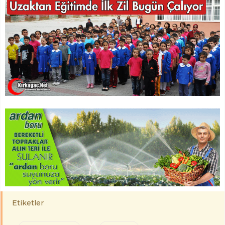
Etiketler